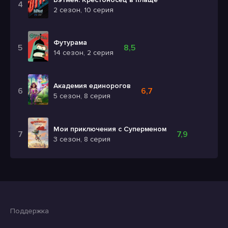
2 сезон, 10 серия
Футурама
8,5
14 сезон, 2 серия
Академия единорогов
6,7
5 сезон, 8 серия
Мои приключения с Суперменом
7,9
3 сезон, 8 серия
Поддержка