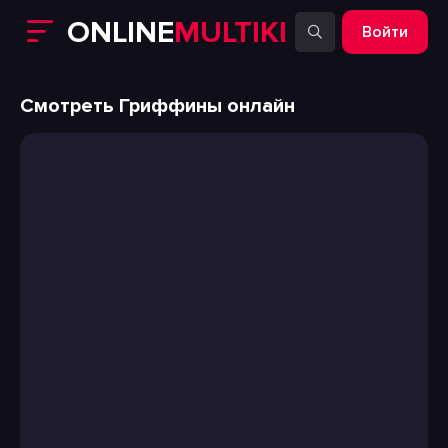
ONLINE
MULTIKI
Войти
Смотреть Гриффины онлайн