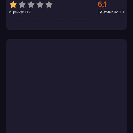
6,1
оценка: 0.7
Рейтинг IMDB