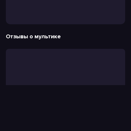
Отзывы о мультике