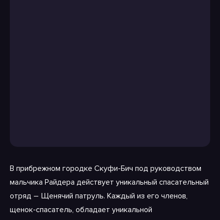
В прибрежном городке Скуфи-Бич под руководством
мальчика Райдера действует уникальный спасательный
отряд – Щенячий патруль. Каждый из его членов,
щенок-спасатель, обладает уникальной