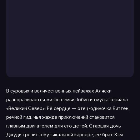
В суровых и величественных пейзажах Аляски
разворачивается жизнь семьи Тобин из мультсериала
«Великий Север». Её сердце — отец-одиночка Биттен,
речной гид, чья жажда приключений становится
главным двигателем для его детей. Старшая дочь
Джуди грезит о музыкальной карьере, её брат Хэм